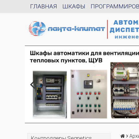
ГЛАВНАЯ
ШКАФЫ
ПРОГРАММИРО
Арх
Контроллеры Segnetics