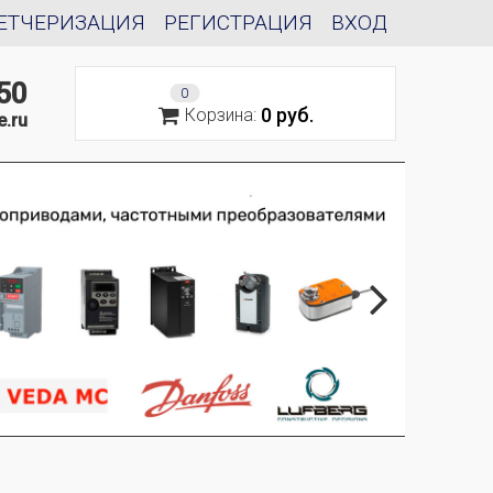
ЕТЧЕРИЗАЦИЯ
РЕГИСТРАЦИЯ
ВХОД
50
0
0 руб.
Корзина:
e.ru