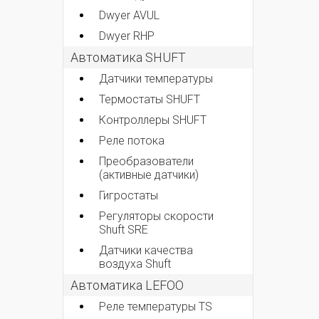
Dwyer AVUL
Dwyer RHP
Автоматика SHUFT
Датчики температуры
Термостаты SHUFT
Контроллеры SHUFT
Реле потока
Преобразователи
(активные датчики)
Гигростаты
Регуляторы скорости
Shuft SRE
Датчики качества
воздуха Shuft
Автоматика LEFOO
Реле температуры TS