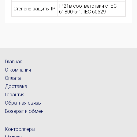
IP21в соответствии с IEC
Степень защиты IP
61800-5-1, IEC 60529
Главная
О компании
Оплата
Доставка
Гарантия
Обратная связь
Возврат и обмен
Контроллеры