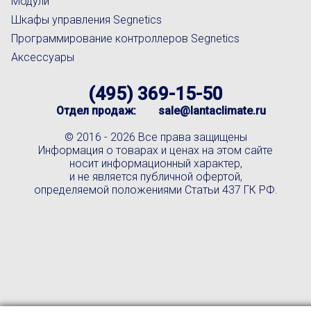
Модули
Шкафы управления Segnetics
Программирование контроллеров Segnetics
Аксессуары
(495) 369-15-50
Отдел продаж:
sale@lantaclimate.ru
© 2016 -
2026 Все права защищены
Информация о товарах и ценах на этом сайте
носит информационный характер,
и не является публичной офертой,
определяемой положениями Статьи 437 ГК РФ.