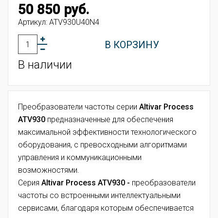
50 850 руб.
Артикул:
ATV930U40N4
В КОРЗИНУ
В наличии
Преобразователи частоты
серии
Altivar Process
ATV930
предназначенные для обеспечения
максимальной эффективности технологического
оборудования, с превосходными алгоритмами
управления и коммуникационными
возможностями.
Серия
Altivar Process ATV930 -
преобразователи
частоты со встроенными интеллектуальными
сервисами, благодаря которым обеспечивается