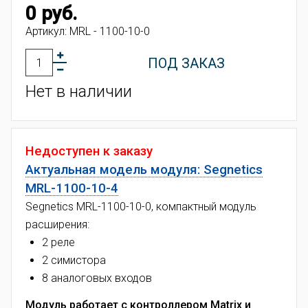
0 руб.
Артикул:
MRL - 1100-10-0
ПОД ЗАКАЗ
Нет в наличии
Недоступен к заказу
Актуальная модель модуля: Segnetics
MRL-1100-10-4
Segnetics MRL-1100-10-0, компактный модуль
расширения:
2 реле
2 симистора
8 аналоговых входов
Модуль работает с контроллером Matrix и