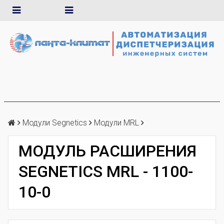
Модули Segnetics
Модули MRL
МОДУЛЬ РАСШИРЕНИЯ
SEGNETICS MRL - 1100-
10-0