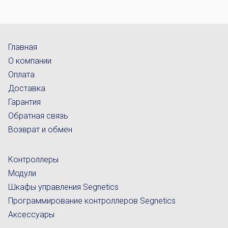
Главная
О компании
Оплата
Доставка
Гарантия
Обратная связь
Возврат и обмен
Контроллеры
Модули
Шкафы управления Segnetics
Программирование контроллеров Segnetics
Аксессуары