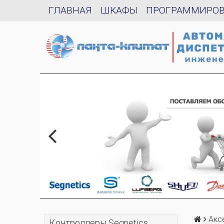
ГЛАВНАЯ
ШКАФЫ
ПРОГРАММИРО
Акс
Контроллеры Segnetics