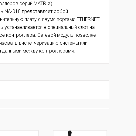
оллеров серий MATRIX).
ь NA-018 представляет собой
нительную плату с двумя портами ETHERNET.
ь устанавливается в специальный слот на
се контроллера. Сетевой модуль позволяет
изовать диспетчеризацию системы или
 данными между контроллерами.