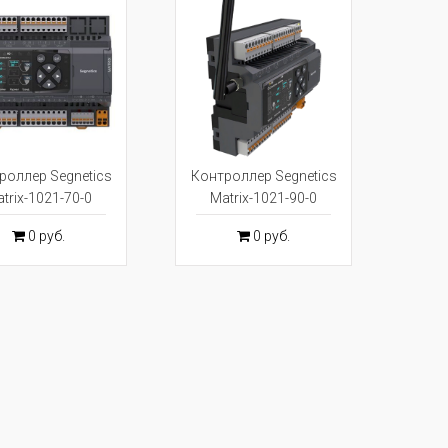
роллер Segnetics
Контроллер Segnetics
trix-1021-70-0
Matrix-1021-90-0
0 руб.
0 руб.