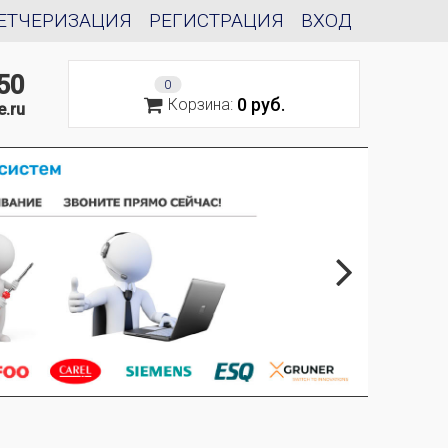
ЕТЧЕРИЗАЦИЯ
РЕГИСТРАЦИЯ
ВХОД
50
0
0 руб.
Корзина:
e.ru