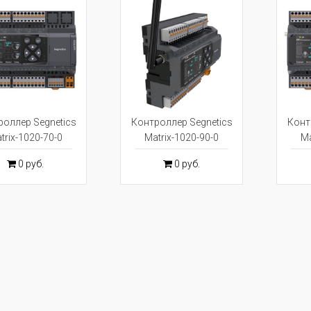
оллер Segnetics
Контроллер Segnetics
Конт
trix-1020-70-0
Matrix-1020-90-0
Ma
0 руб.
0 руб.