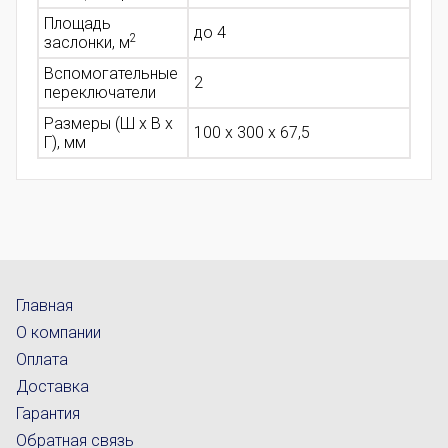
Площадь
до 4
2
заслонки, м
Вспомогательные
2
переключатели
Размеры (Ш х В х
100 x 300 x 67,5
Г), мм
Главная
О компании
Оплата
Доставка
Гарантия
Обратная связь