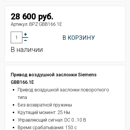
28 600 руб.
Артикул:
BPZ:GBB166.1E
В КОРЗИНУ
В наличии
Привод воздушной заслонки Siemens
GBB166.1E
Привод воздушной заслонки поворотного
типа
Без возвратной пружины
Крутящий момент: 25 Нм
Управляющий сигнал: DC 0…10 В
Время срабатывания: 150 с