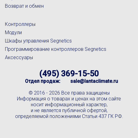
Возврат и обмен
Контроллеры
Модули
Шкафы управления Segnetics
Программирование контроллеров Segnetics
Аксессуары
(495) 369-15-50
Отдел продаж:
sale@lantaclimate.ru
© 2016 -
2026 Все права защищены
Информация о товарах и ценах на этом сайте
носит информационный характер,
и не является публичной офертой,
определяемой положениями Статьи 437 ГК РФ.