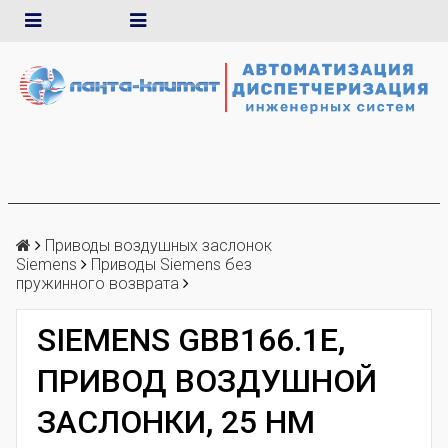
Приводы воздушных заслонок
Siemens
Приводы Siemens без
пружинного возврата
SIEMENS GBB166.1E,
ПРИВОД ВОЗДУШНОЙ
ЗАСЛОНКИ, 25 НМ