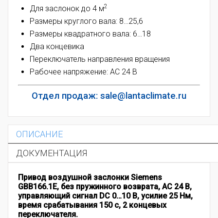
2
Для заслонок до 4 м
Размеры круглого вала: 8…25,6
Размеры квадратного вала: 6…18
Два концевика
Переключатель направления вращения
Рабочее напряжение: AC 24 В
Отдел продаж: sale@lantaclimate.ru
ОПИСАНИЕ
ДОКУМЕНТАЦИЯ
Привод воздушной заслонки Siemens
GBB166.1E, без пружинного возврата, AC 24 В,
управляющий сигнал DC 0…10 В, усилие 25 Нм,
время срабатывания 150 с, 2 концевых
переключателя.