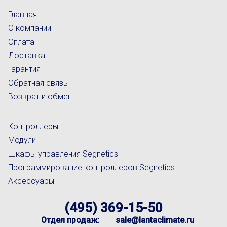
Главная
О компании
Оплата
Доставка
Гарантия
Обратная связь
Возврат и обмен
Контроллеры
Модули
Шкафы управления Segnetics
Программирование контроллеров Segnetics
Аксессуары
(495) 369-15-50
Отдел продаж:
sale@lantaclimate.ru