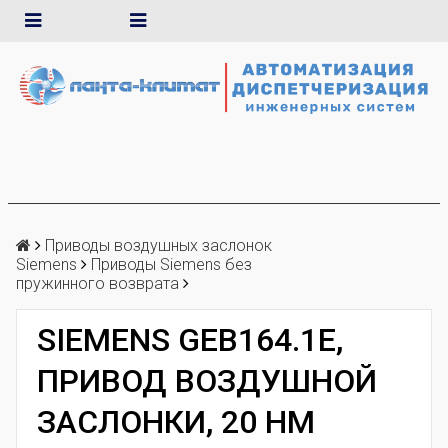
Приводы воздушных заслонок
Siemens
Приводы Siemens без
пружинного возврата
SIEMENS GEB164.1E,
ПРИВОД ВОЗДУШНОЙ
ЗАСЛОНКИ, 20 НМ