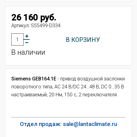
26 160 руб.
Артикул:
S55499-D334
В КОРЗИНУ
В наличии
Siemens GEB164.1E
- привод воздушной заслонки
поворотного типа, AC 24 В/DC 24…48 В, DC 0…35 В
настраиваемый, 20 Нм, 150 с, 2 переключателя.
Отдел продаж: sale@lantaclimate.ru