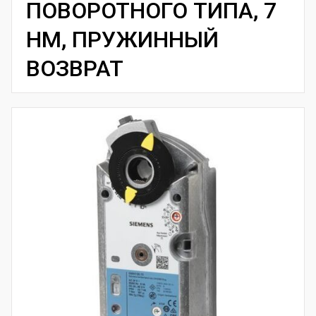
ПОВОРОТНОГО ТИПА, 7
НМ, ПРУЖИННЫЙ
ВОЗВРАТ