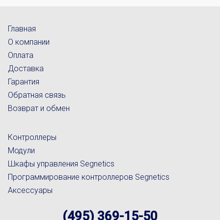
Главная
О компании
Оплата
Доставка
Гарантия
Обратная связь
Возврат и обмен
Контроллеры
Модули
Шкафы управления Segnetics
Программирование контроллеров Segnetics
Аксессуары
(495) 369-15-50