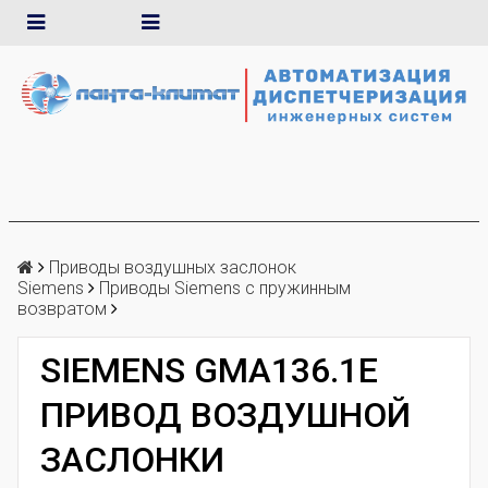
Приводы воздушных заслонок
Siemens
Приводы Siemens с пружинным
возвратом
SIEMENS GMA136.1E
ПРИВОД ВОЗДУШНОЙ
ЗАСЛОНКИ