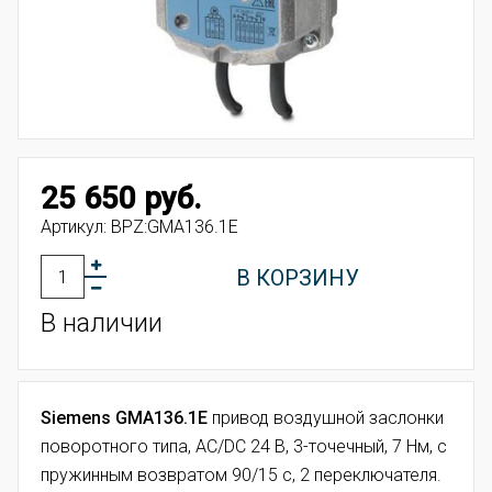
25 650 руб.
Артикул:
BPZ:GMA136.1E
В КОРЗИНУ
В наличии
Siemens GMA136.1E
привод воздушной заслонки
поворотного типа, AC/DC 24 В, 3-точечный, 7 Нм, с
пружинным возвратом 90/15 с, 2 переключателя.