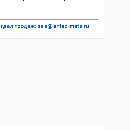
тдел продаж: sale@lantaclimate.ru