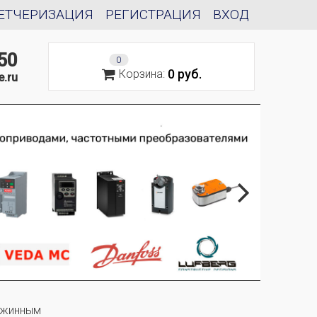
ЕТЧЕРИЗАЦИЯ
РЕГИСТРАЦИЯ
ВХОД
50
0
0 руб.
Корзина:
e.ru
ужинным