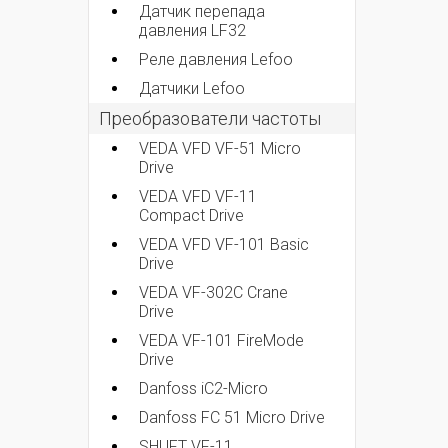
Датчик перепада
давления LF32
Реле давления Lefoo
Датчики Lefoo
Преобразователи частоты
VEDA VFD VF-51 Micro
Drive
VEDA VFD VF-11
Compact Drive
VEDA VFD VF-101 Basic
Drive
VEDA VF-302C Crane
Drive
VEDA VF-101 FireMode
Drive
Danfoss iC2-Micro
Danfoss FC 51 Micro Drive
SHUFT VF-11