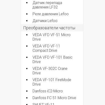
Датчик перепада
давления LF32
Реле давления Lefoo
Датчики Lefoo
Преобразователи частоты
VEDA VFD VF-51 Micro
Drive
VEDA VFD VF-11
Compact Drive
VEDA VFD VF-101 Basic
Drive
VEDA VF-302C Crane
Drive
VEDA VF-101 FireMode
Drive
Danfoss iC2-Micro
Danfoss FC 51 Micro Drive
SHUFT VF-11