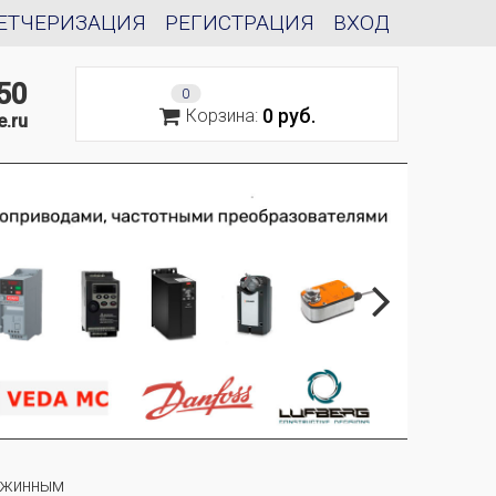
ЕТЧЕРИЗАЦИЯ
РЕГИСТРАЦИЯ
ВХОД
50
0
0 руб.
Корзина:
e.ru
ужинным