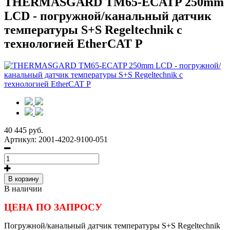
THERMASGARD TM65-ECATP 250mm
LCD - погружной/канальный датчик
температуры S+S Regeltechnik с
технологией EtherCAT P
40 445 руб.
Артикул:
2001-4202-9100-051
В корзину
В наличии
ЦЕНА ПО ЗАПРОСУ
Погружной/канальный датчик температуры S+S Regeltechnik