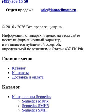
(495) 369-15-50
Отдел продаж:
sale@lantaclimate.ru
© 2016 -
2026 Все права защищены
Информация о товарах и ценах на этом сайте
носит информационный характер,
и не является публичной офертой,
определяемой положениями Статьи 437 ГК РФ.
Главное меню
Каталог
Контакты
Доставка и оплата
Каталог
Контроллеры Segnetics
Segnetics Matrix
Segnetics SMH5
Segnetics SMH