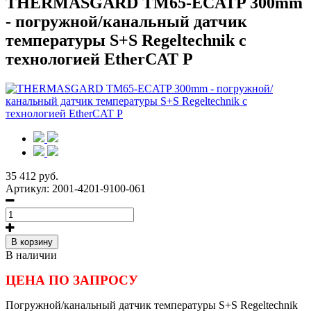
THERMASGARD TM65-ECATP 300mm
- погружной/канальный датчик
температуры S+S Regeltechnik с
технологией EtherCAT P
35 412 руб.
Артикул:
2001-4201-9100-061
В корзину
В наличии
ЦЕНА ПО ЗАПРОСУ
Погружной/канальный датчик температуры S+S Regeltechnik