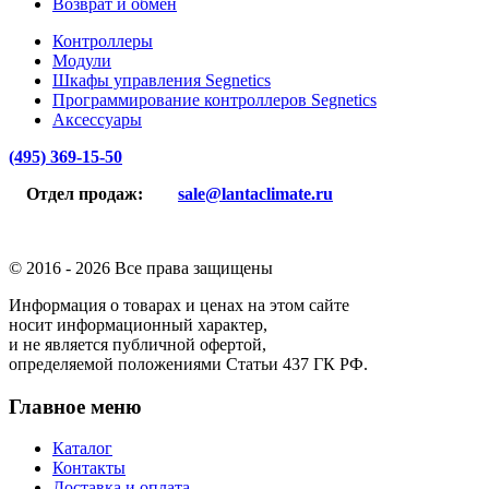
Возврат и обмен
Контроллеры
Модули
Шкафы управления Segnetics
Программирование контроллеров Segnetics
Аксессуары
(495) 369-15-50
Отдел продаж:
sale@lantaclimate.ru
© 2016 -
2026 Все права защищены
Информация о товарах и ценах на этом сайте
носит информационный характер,
и не является публичной офертой,
определяемой положениями Статьи 437 ГК РФ.
Главное меню
Каталог
Контакты
Доставка и оплата