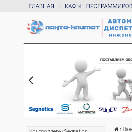
ГЛАВНАЯ
ШКАФЫ
ПРОГРАММИРО
Нав
Контроллеры Segnetics