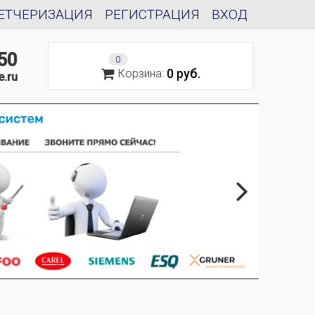
ЕТЧЕРИЗАЦИЯ
РЕГИСТРАЦИЯ
ВХОД
50
0
0 руб.
Корзина:
e.ru