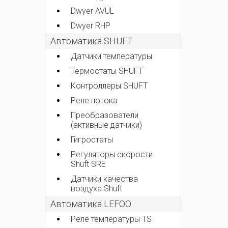
Dwyer AVUL
Dwyer RHP
Автоматика SHUFT
Датчики температуры
Термостаты SHUFT
Контроллеры SHUFT
Реле потока
Преобразователи
(активные датчики)
Гигростаты
Регуляторы скорости
Shuft SRE
Датчики качества
воздуха Shuft
Автоматика LEFOO
Реле температуры TS