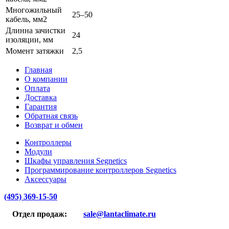
Многожильный
25–50
кабель, мм2
Длинна зачистки
24
изоляции, мм
Момент затяжки
2,5
Главная
О компании
Оплата
Доставка
Гарантия
Обратная связь
Возврат и обмен
Контроллеры
Модули
Шкафы управления Segnetics
Программирование контроллеров Segnetics
Аксессуары
(495) 369-15-50
Отдел продаж:
sale@lantaclimate.ru